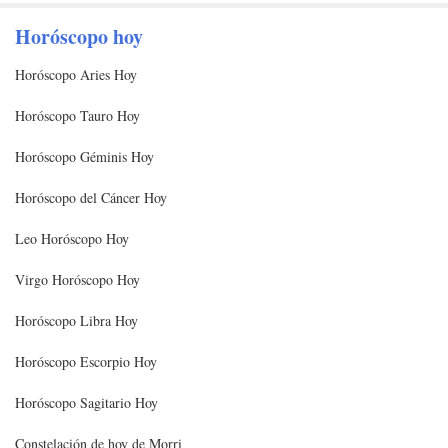
Horóscopo hoy
Horóscopo Aries Hoy
Horóscopo Tauro Hoy
Horóscopo Géminis Hoy
Horóscopo del Cáncer Hoy
Leo Horóscopo Hoy
Virgo Horóscopo Hoy
Horóscopo Libra Hoy
Horóscopo Escorpio Hoy
Horóscopo Sagitario Hoy
Constelación de hoy de Morri