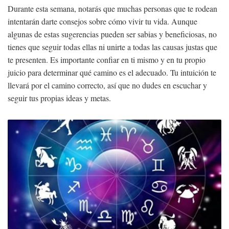
Durante esta semana, notarás que muchas personas que te rodean
intentarán darte consejos sobre cómo vivir tu vida. Aunque
algunas de estas sugerencias pueden ser sabias y beneficiosas, no
tienes que seguir todas ellas ni unirte a todas las causas justas que
te presenten. Es importante confiar en ti mismo y en tu propio
juicio para determinar qué camino es el adecuado. Tu intuición te
llevará por el camino correcto, así que no dudes en escuchar y
seguir tus propias ideas y metas.