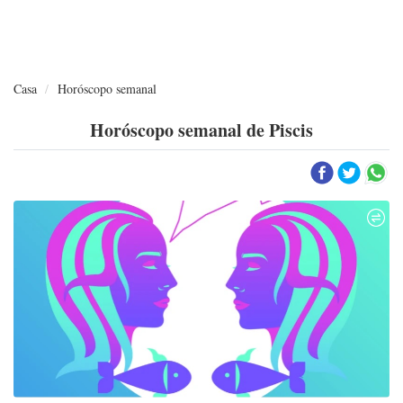
Casa
Horóscopo semanal
Horóscopo semanal de Piscis