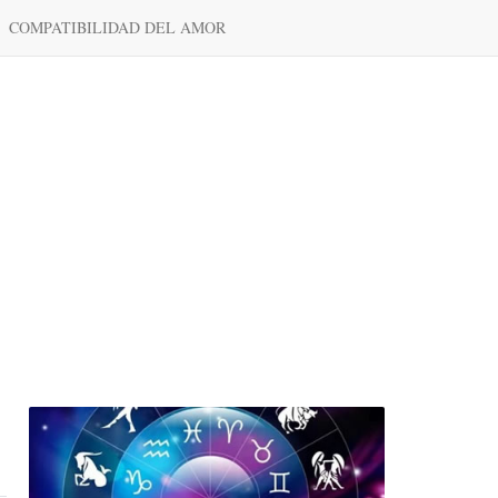
COMPATIBILIDAD DEL AMOR