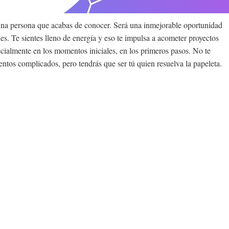
 una persona que acabas de conocer. Será una inmejorable oportunidad
es. Te sientes lleno de energía y eso te impulsa a acometer proyectos
ecialmente en los momentos iniciales, en los primeros pasos. No te
ntos complicados, pero tendrás que ser tú quien resuelva la papeleta.