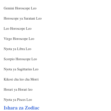
Gemini Horoscope Leo
Horoscope ya Saratani Leo
Leo Horoscope Leo
Virgo Horoscope Leo
Nyota ya Libra Leo
Scorpio Horoscope Leo
Nyota ya Sagittarius Leo
Kikosi cha leo cha Morri
Horari ya Horari leo
Nyota ya Pisces Leo
Ishara za Zodiac