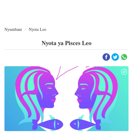
Nyumbani
Nyota Leo
Nyota ya Pisces Leo