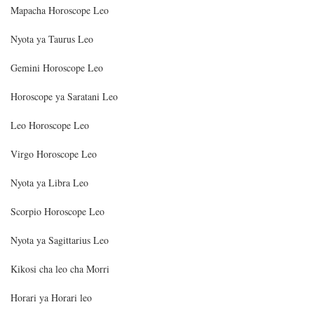
Mapacha Horoscope Leo
Nyota ya Taurus Leo
Gemini Horoscope Leo
Horoscope ya Saratani Leo
Leo Horoscope Leo
Virgo Horoscope Leo
Nyota ya Libra Leo
Scorpio Horoscope Leo
Nyota ya Sagittarius Leo
Kikosi cha leo cha Morri
Horari ya Horari leo