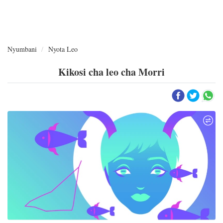
Nyumbani
Nyota Leo
Kikosi cha leo cha Morri