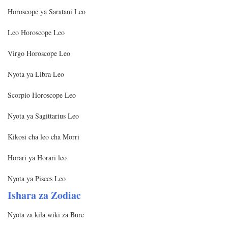
Horoscope ya Saratani Leo
Leo Horoscope Leo
Virgo Horoscope Leo
Nyota ya Libra Leo
Scorpio Horoscope Leo
Nyota ya Sagittarius Leo
Kikosi cha leo cha Morri
Horari ya Horari leo
Nyota ya Pisces Leo
Ishara za Zodiac
Nyota za kila wiki za Bure