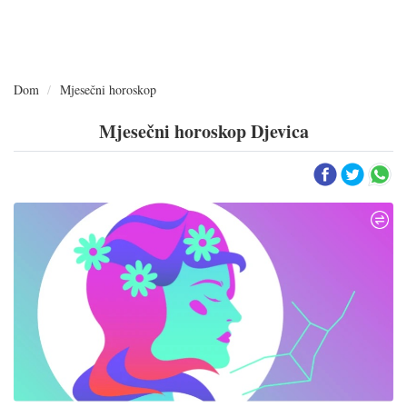
Dom
Mjesečni horoskop
Mjesečni horoskop Djevica