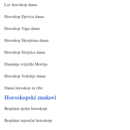
Lav horoskop danas
Horoskop Djevica danas
Horoskop Vaga danas
Horoskop Škorpiona danas
Horoskop Strijelca danas
Današnja zviježđa Morrija
Horoskop Vodolije danas
Danas horoskop za ribe
Horoskopski znakovi
Besplatni tjedni horoskopi
Besplatni mjesečni horoskopi