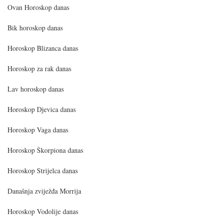
Ovan Horoskop danas
Bik horoskop danas
Horoskop Blizanca danas
Horoskop za rak danas
Lav horoskop danas
Horoskop Djevica danas
Horoskop Vaga danas
Horoskop Škorpiona danas
Horoskop Strijelca danas
Današnja zviježđa Morrija
Horoskop Vodolije danas