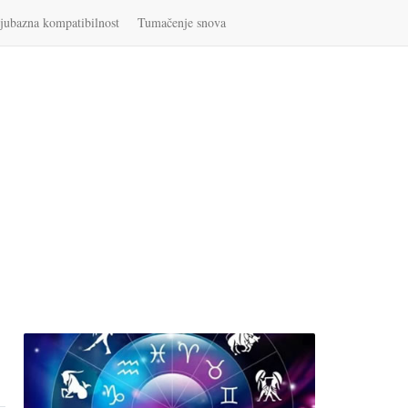
jubazna kompatibilnost
Tumačenje snova