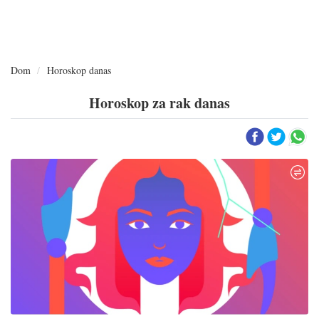
Dom
Horoskop danas
Horoskop za rak danas