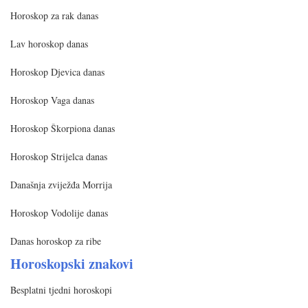
Horoskop za rak danas
Lav horoskop danas
Horoskop Djevica danas
Horoskop Vaga danas
Horoskop Škorpiona danas
Horoskop Strijelca danas
Današnja zviježđa Morrija
Horoskop Vodolije danas
Danas horoskop za ribe
Horoskopski znakovi
Besplatni tjedni horoskopi