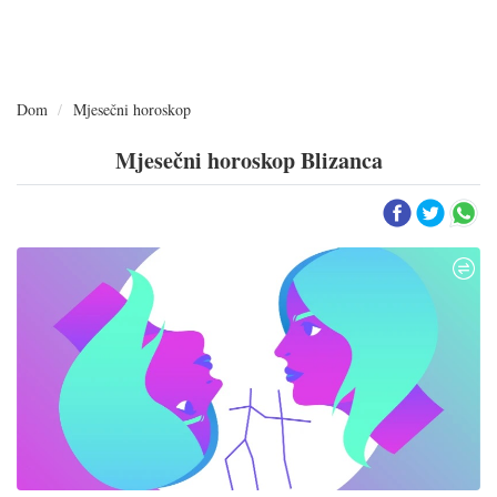
Dom
Mjesečni horoskop
Mjesečni horoskop Blizanca