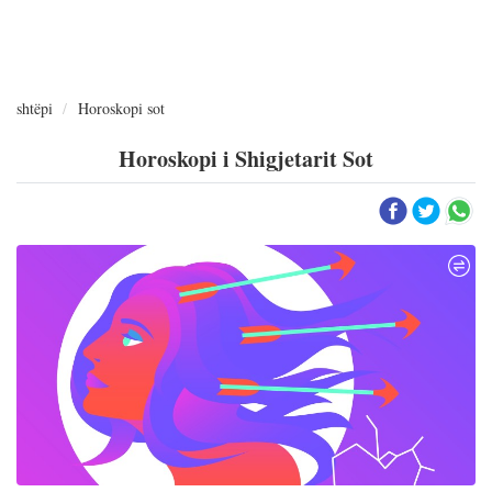
shtëpi
Horoskopi sot
Horoskopi i Shigjetarit Sot