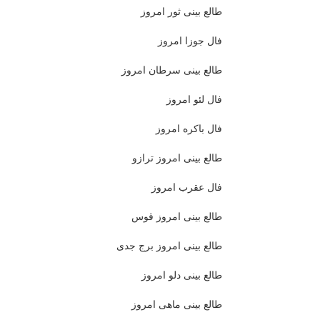
طالع بینی ثور امروز
فال جوزا امروز
طالع بینی سرطان امروز
فال لئو امروز
فال باکره امروز
طالع بینی امروز ترازو
فال عقرب امروز
طالع بینی امروز قوس
طالع بینی امروز برج جدی
طالع بینی دلو امروز
طالع بینی ماهی امروز