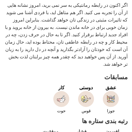
اگر اکنون در رابطه رمانتیکی به سر نمی برید، امروز نشانه هایی
از آن را تجربه می کنید. اگر هم متاهل اید، با فردی آشنا می شوید
که تاثیرات مثبتی در زندگی تان خواهد گذاشت. بنابراین امروز
زمان خوبی برای در خانه ماندن نیست. به بیرون از خانه بروید و با
افراد جدید ارتباط برقرار کنید. اگر تا به حال در حرف زدن، چه در
محیط کار و چه در رابطه عاطفی تان، محتاط بوده اید، حال زمان
آن است که خودتان را آزادتر بگذارید و آنچه در دل دارید را به زبان
آورید. از آن پس خواهید دید که چقدر همه چیز برایتان لذت بخش
تر خواهد شد.
مسابقات
عشق
دوستی
کار
جوزا
قوس
حوت
رتبه بندی ستاره ها
افسون
فشار
موفقیت