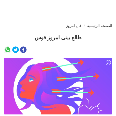
الصفحة الرئيسية
فال امروز
طالع بینی امروز قوس