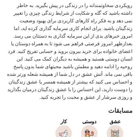
رویکردی سخاوتمندانه را در زندگی در پیش بگیرید. به خاطر
داشته باشید که گله و شکایت از شرایط زندگی چیزی را تغییر
نمی دهد و به فکر راه کارهای کاربردی برای بهبود وضعیت
زندگیتان باشید. برای انجام کاری سرمایه گذاری کرده اید، اما
امروز خبرهای بدی از این سرمایه گذاری به دستتان می رسد.
بعدازظهر امروز فرصتی فراهم می شود تا به همراه دوستان یا
اعضای خانواده برای خرید بیرون بروید و حسابی تفریح کنید. فرد
انسان دوستی هستید و همیشه به دیگران کمک می کنید. این
روحیه را ادامه دهید و مطمئن باشید محبتهای شما بدون پاسخ
باقی نمی ماند. آتش عشق در دل شما از همیشه شعله ورتر شده
و احساس می کنید که بیشتر از همیشه همسر یا عشق زندگیتان
را دوست دارید، این احساس را با عشق زندگیتان درمیان بگذارید
و روزی سرشار از عشق و محبت را تجربه کنید.
مسابقات
عشق
دوستی
کار