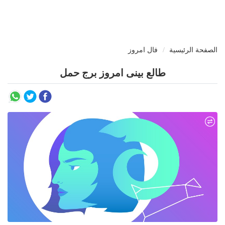
الصفحة الرئيسية
فال امروز
طالع بینی امروز برج حمل