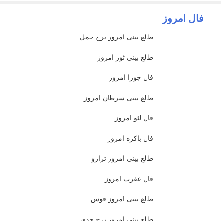
فال امروز
طالع بینی امروز برج حمل
طالع بینی ثور امروز
فال جوزا امروز
طالع بینی سرطان امروز
فال لئو امروز
فال باکره امروز
طالع بینی امروز ترازو
فال عقرب امروز
طالع بینی امروز قوس
طالع بینی امروز برج جدی