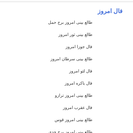
فال امروز
طالع بینی امروز برج حمل
طالع بینی ثور امروز
فال جوزا امروز
طالع بینی سرطان امروز
فال لئو امروز
فال باکره امروز
طالع بینی امروز ترازو
فال عقرب امروز
طالع بینی امروز قوس
طالع بینی امروز برج جدی