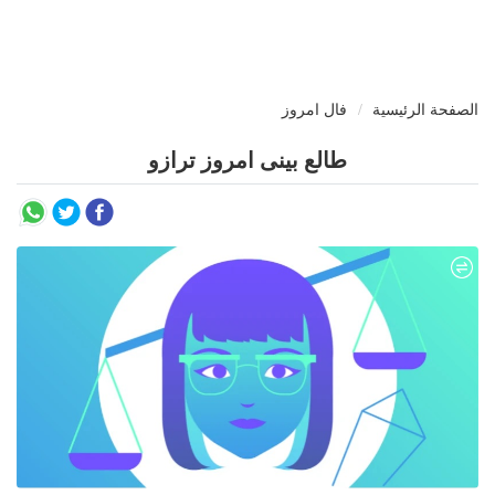
الصفحة الرئيسية
فال امروز
طالع بینی امروز ترازو