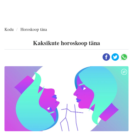
Kodu
Horoskoop täna
Kaksikute horoskoop täna