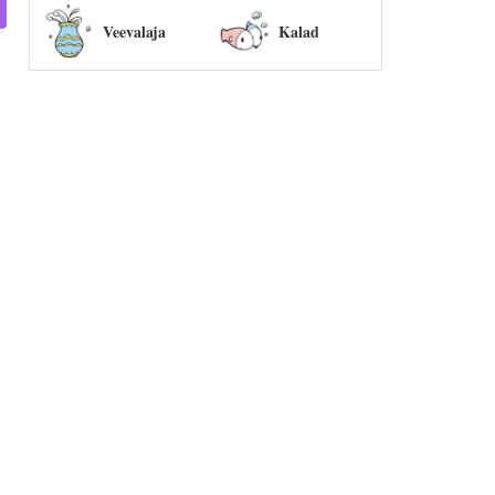
Veevalaja
Kalad