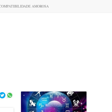
COMPATIBILIDADE AMOROSA