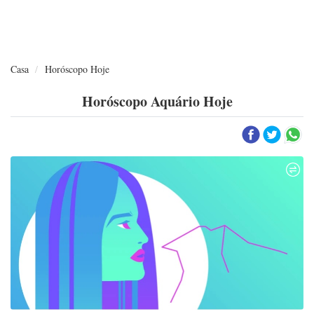
Casa
Horóscopo Hoje
Horóscopo Aquário Hoje