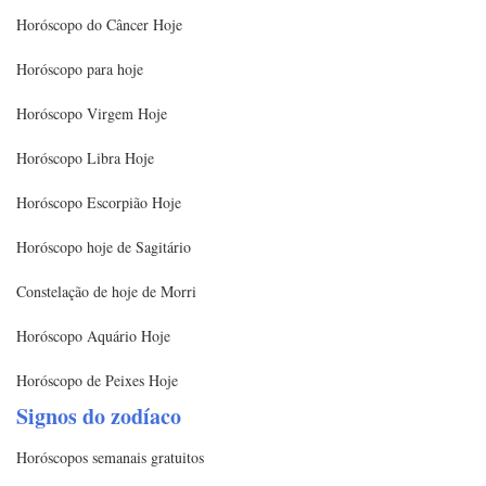
Horóscopo do Câncer Hoje
Horóscopo para hoje
Horóscopo Virgem Hoje
Horóscopo Libra Hoje
Horóscopo Escorpião Hoje
Horóscopo hoje de Sagitário
Constelação de hoje de Morri
Horóscopo Aquário Hoje
Horóscopo de Peixes Hoje
Signos do zodíaco
Horóscopos semanais gratuitos