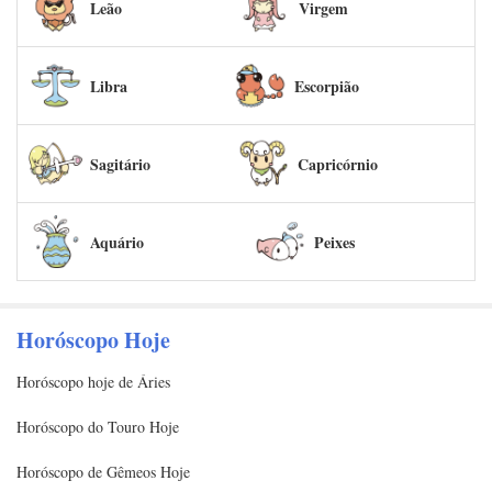
Leão
Virgem
Libra
Escorpião
Sagitário
Capricórnio
Aquário
Peixes
Horóscopo Hoje
Horóscopo hoje de Áries
Horóscopo do Touro Hoje
Horóscopo de Gêmeos Hoje