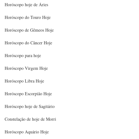
Horóscopo hoje de Áries
Horóscopo do Touro Hoje
Horóscopo de Gêmeos Hoje
Horóscopo do Câncer Hoje
Horóscopo para hoje
Horóscopo Virgem Hoje
Horóscopo Libra Hoje
Horóscopo Escorpião Hoje
Horóscopo hoje de Sagitário
Constelação de hoje de Morri
Horóscopo Aquário Hoje