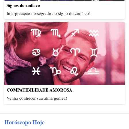
Signos do zodíaco
Interpretação do segredo do signo do zodíaco!
COMPATIBILIDADE AMOROSA
Venha conhecer sua alma gêmea!
Horóscopo Hoje