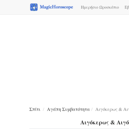
Ημερήσιο Ωροσκόπιο
Εβ
Σπίτι
Αγάπη Συμβατότητα
Αιγόκερως & Αι
Αιγόκερως & Αιγ