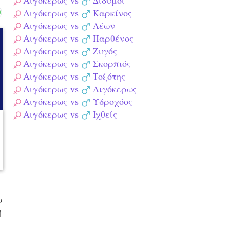
Αιγόκερως
vs
Δίδυμοι
Αιγόκερως
vs
Καρκίνος
Αιγόκερως
vs
Λέων
Αιγόκερως
vs
Παρθένος
Αιγόκερως
vs
Ζυγός
Αιγόκερως
vs
Σκορπιός
Αιγόκερως
vs
Τοξότης
Αιγόκερως
vs
Αιγόκερως
Αιγόκερως
vs
Υδροχόος
Αιγόκερως
vs
Ιχθείς
ω
ή