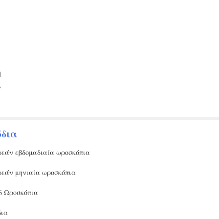
η
,
δια
εάν εβδομαδιαία ωροσκόπια
εάν μηνιαία ωροσκόπια
6 Ωροσκόπια
ια