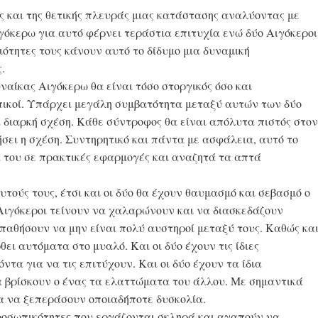
ς και της θετικής πλευράς μιας κατάστασης αναλύοντας με
ιγόκερω για αυτό φέρνει τεράστια επιτυχία ενώ δύο Αιγόκεροι
ότητες τους κάνουν αυτό το δίδυμο μια δυναμική
.
ναίκας Αιγόκερω θα είναι τόσο στοργικός όσο και
ωπικοί. Υπάρχει μεγάλη συμβατότητα μεταξύ αυτών των δύο
α διαρκή σχέση. Κάθε σύντροφος θα είναι απόλυτα πιστός στον
σει η σχέση. Συντηρητικό και πάντα με ασφάλεια, αυτό το
ά του σε πρακτικές εφαρμογές και αναζητά τα απτά
τούς τους, έτσι και οι δύο θα έχουν θαυμασμό και σεβασμό ο
 Αιγόκεροι τείνουν να χαλαρώνουν και να διασκεδάζουν
σπαθήσουν να μην είναι πολύ αυστηροί μεταξύ τους. Καθώς κα
θει αυτόματα στο μυαλό. Και οι δύο έχουν τις ίδιες
ντα για να τις επιτύχουν. Και οι δύο έχουν τα ίδια
α βρίσκουν ο ένας τα ελαττώματα του άλλου. Με σημαντικά
για να ξεπεράσουν οποιαδήποτε δυσκολία.
προσωπικότητες που εργάζονται σκληρά και αγαπούν να