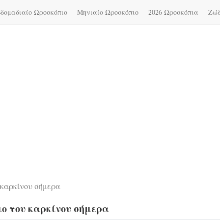
δομαδιαίο Ωροσκόπιο
Μηνιαίο Ωροσκόπιο
2026 Ωροσκόπια
Ζώ
 καρκίνου σήμερα
ιο του καρκίνου σήμερα