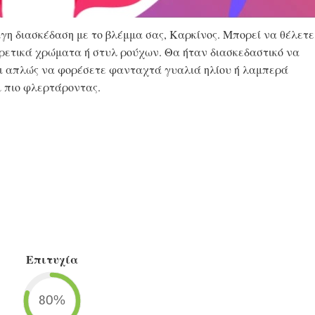
ίγη διασκέδαση με το βλέμμα σας, Καρκίνος. Μπορεί να θέλετε
ορετικά χρώματα ή στυλ ρούχων. Θα ήταν διασκεδαστικό να
νει απλώς να φορέσετε φανταχτά γυαλιά ηλίου ή λαμπερά
ι πιο φλερτάροντας.
Επιτυχία
80%