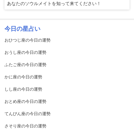
あなたのソウルメイトを知って来てください！
今日の星占い
おひつじ座の今日の運勢
おうし座の今日の運勢
ふたご座の今日の運勢
かに座の今日の運勢
しし座の今日の運勢
おとめ座の今日の運勢
てんびん座の今日の運勢
さそり座の今日の運勢