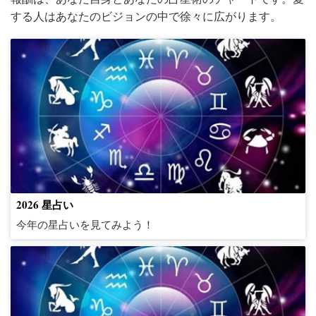
する人はあなたのビジョンの中で徐々に広がります。
2026 星占い
今年の星占いを見てみよう！