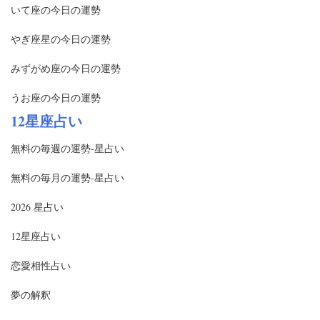
いて座の今日の運勢
やぎ座星の今日の運勢
みずがめ座の今日の運勢
うお座の今日の運勢
12星座占い
無料の毎週の運勢-星占い
無料の毎月の運勢-星占い
2026 星占い
12星座占い
恋愛相性占い
夢の解釈