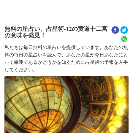
無料の星占い、占星術-12の黄道十二宮
の意味を発見！
私たちは毎日無料の星占いを提供しています。あなたの無
料の毎日の星占いを読んで、あなたの星が今日あなたにと
って幸運であるかどうかを知るために占星術の予報を入手
してください。