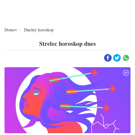
Domov
Dnešný horoskop
Strelec horoskop dnes