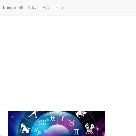
Kompatibilita lásky
Výklad snov