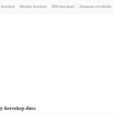
 horoskop
Mesačný horoskop
2026 horoskopy
Znamenie zverokruhu
y horoskop dnes