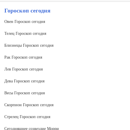
Гороскоп сегодня
Овен Гороскоп сегодня
Телец Гороскоп сегодня
Близнецы Гороскоп сегодня
Рак Гороскоп сегодня
Лев Гороскоп сегодня
Дева Гороскоп сегодня
Весы Гороскоп сегодня
Скорпион Гороскоп сегодня
Стрелец Гороскоп сегодня
Сегодняшнее созвездие Морри