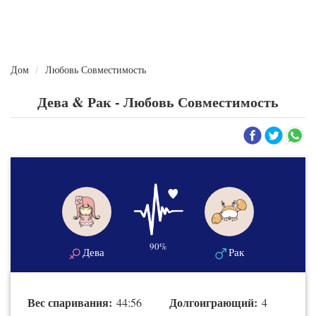
Дом
Любовь Совместимость
Дева & Рак - Любовь Совместимость
90%
Дева
Рак
Вес спаривания:
Долгоиграющий:
44:56
4