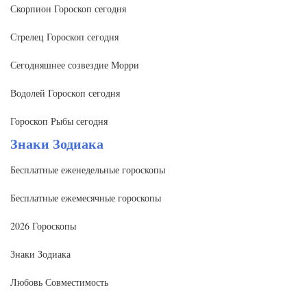
Скорпион Гороскоп сегодня
Стрелец Гороскоп сегодня
Сегодняшнее созвездие Морри
Водолей Гороскоп сегодня
Гороскоп Рыбы сегодня
Знаки Зодиака
Бесплатные еженедельные гороскопы
Бесплатные ежемесячные гороскопы
2026 Гороскопы
Знаки Зодиака
Любовь Совместимость