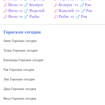
Весы
vs
Козерог
Козерог
vs
Рак
Весы
vs
Водолей
Водолей
vs
Рак
Весы
vs
Рыбы
Рыбы
vs
Рак
Гороскоп сегодня
Овен Гороскоп сегодня
Телец Гороскоп сегодня
Близнецы Гороскоп сегодня
Рак Гороскоп сегодня
Лев Гороскоп сегодня
Дева Гороскоп сегодня
Весы Гороскоп сегодня