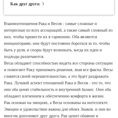
Как друг друга:
3
Взаимоотношения Рака и Весов - самые сложные и
интересные из всех ассоциаций, а также самый сложный из
них, чтобы привести их в гармонию. Оба являются
инициаторами, они будут постоянно бороться за то, чтобы
быть у руля, и споры будут возникать, когда их идеи и
подходы различаются.
Весы обладают способностью видеть все стороны ситуации
и помогают Раку принимать решения, зная все факты. Весы
славятся своей нерешительностью, а это будет раздражать
Рака. Лучший аспект отношений Рака и Весов - это то, что
они оба ценят стабильность и внутренний баланс. Они оба
обладают влечением к обеспечению комфорта в жизни.
Рак основан на эмоциях, а Весы основаны на интеллекте.
Эмоции и удовольствие важны для обоих Знаков, и они во
многом дополняют друг друга. Рак ценит обаяние и