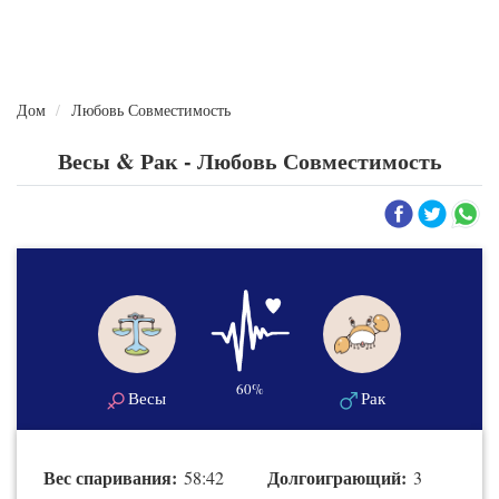
Дом
Любовь Совместимость
Весы & Рак - Любовь Совместимость
60%
Весы
Рак
Вес спаривания:
Долгоиграющий:
58:42
3