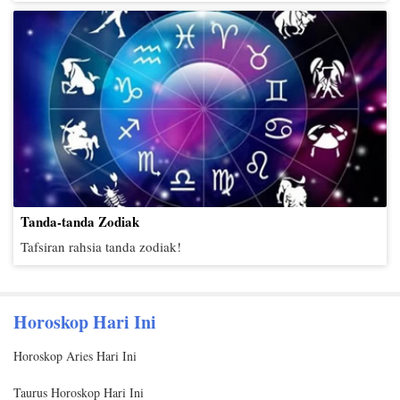
Tanda-tanda Zodiak
Tafsiran rahsia tanda zodiak!
Horoskop Hari Ini
Horoskop Aries Hari Ini
Taurus Horoskop Hari Ini