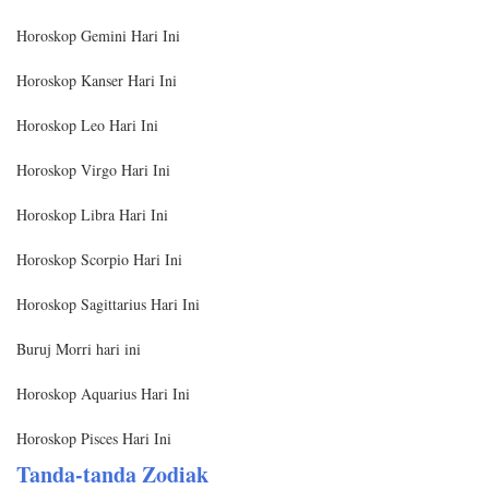
Horoskop Gemini Hari Ini
Horoskop Kanser Hari Ini
Horoskop Leo Hari Ini
Horoskop Virgo Hari Ini
Horoskop Libra Hari Ini
Horoskop Scorpio Hari Ini
Horoskop Sagittarius Hari Ini
Buruj Morri hari ini
Horoskop Aquarius Hari Ini
Horoskop Pisces Hari Ini
Tanda-tanda Zodiak