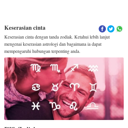
Keserasian cinta
Keserasian cinta dengan tanda zodiak. Ketahui lebih lanjut
mengenai keserasian astrologi dan bagaimana ia dapat
mempengaruhi hubungan terpenting anda.