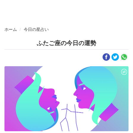
ホーム
今日の星占い
ふたご座の今日の運勢