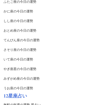
ふたご座の今日の運勢
かに座の今日の運勢
しし座の今日の運勢
おとめ座の今日の運勢
てんびん座の今日の運勢
さそり座の今日の運勢
いて座の今日の運勢
やぎ座星の今日の運勢
みずがめ座の今日の運勢
うお座の今日の運勢
12星座占い
無料の毎週の運勢-星占い