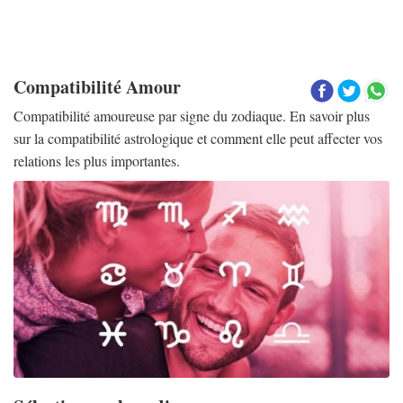
Compatibilité Amour
Compatibilité amoureuse par signe du zodiaque. En savoir plus
sur la compatibilité astrologique et comment elle peut affecter vos
relations les plus importantes.