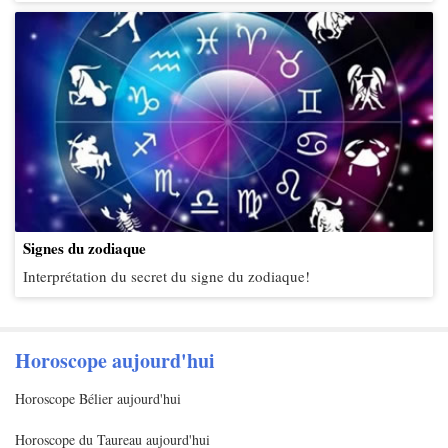
Signes du zodiaque
Interprétation du secret du signe du zodiaque!
Horoscope aujourd'hui
Horoscope Bélier aujourd'hui
Horoscope du Taureau aujourd'hui