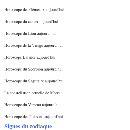
Horoscope des Gémeaux aujourd'hui
Horoscope du cancer aujourd'hui
Horoscope du Lion aujourd'hui
Horoscope de la Vierge aujourd'hui
Horoscope Balance aujourd'hui
Horoscope du Scorpion aujourd'hui
Horoscope du Sagittaire aujourd'hui
La constellation actuelle de Morri
Horoscope du Verseau aujourd'hui
Horoscope des Poissons aujourd'hui
Signes du zodiaque