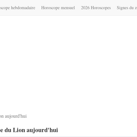
scope hebdomadaire
Horoscope mensuel
2026 Horoscopes
Signes du 
n aujourd'hui
e du Lion aujourd'hui