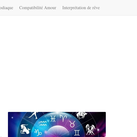
zodiaque
Compatibilité Amour
Interprétation de rêve