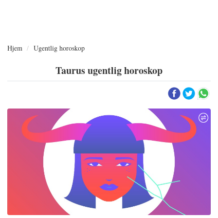
Hjem
Ugentlig horoskop
Taurus ugentlig horoskop