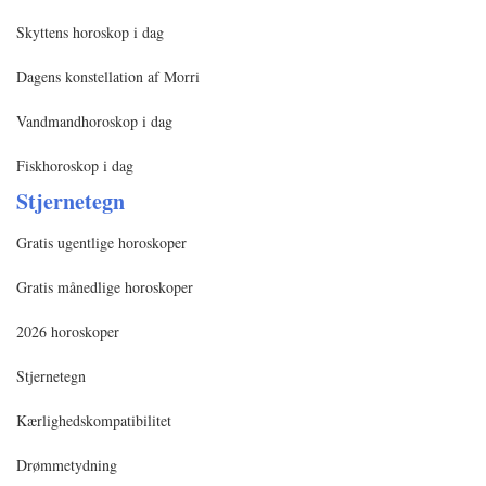
Skyttens horoskop i dag
Dagens konstellation af Morri
Vandmandhoroskop i dag
Fiskhoroskop i dag
Stjernetegn
Gratis ugentlige horoskoper
Gratis månedlige horoskoper
2026 horoskoper
Stjernetegn
Kærlighedskompatibilitet
Drømmetydning