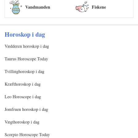
Vandmanden
Fiskene
Horoskop i dag
Vædderen horoskop i dag
Taurus Horoscope Today
Tvillinghoroskop i dag
Kræfthoroskop i dag
Leo Horoscope i dag
Jomfruen horoskop i dag
Vægthoroskop i dag
Scorpio Horoscope Today