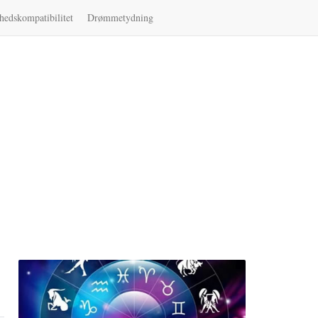
hedskompatibilitet
Drømmetydning