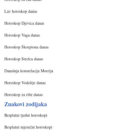
Lav horoskop danas
Horoskop Djevica danas
Horoskop Vaga danas
Horoskop Škorpiona danas
Horoskop Strelca danas
Današnja konstelacija Morrija
Horoskop Vodolije danas
Horoskop za ribe danas
Znakovi zodijaka
Besplatni tjedni horoskopi
Besplatni mjesečni horoskopi