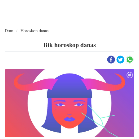
Dom
Horoskop danas
Bik horoskop danas