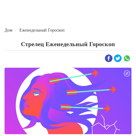
Дом
Еженедельный Гороскоп
Стрелец Еженедельный Гороскоп