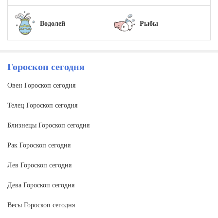
Водолей
Рыбы
Гороскоп сегодня
Овен Гороскоп сегодня
Телец Гороскоп сегодня
Близнецы Гороскоп сегодня
Рак Гороскоп сегодня
Лев Гороскоп сегодня
Дева Гороскоп сегодня
Весы Гороскоп сегодня