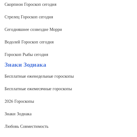
Скорпион Гороскоп сегодня
Стрелец Гороскоп сегодня
Сегодняшнее созвездие Морри
Водолей Гороскоп сегодня
Гороскоп Рыбы сегодня
Знаки Зодиака
Бесплатные еженедельные гороскопы
Бесплатные ежемесячные гороскопы
2026 Гороскопы
Знаки Зодиака
Любовь Совместимость