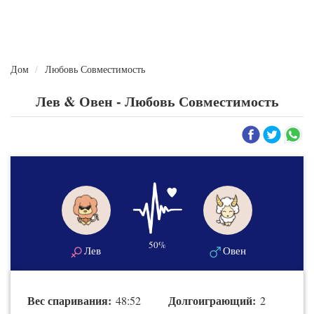
Дом
Любовь Совместимость
Лев & Овен - Любовь Совместимость
50%
Лев
Овен
Вес спаривания:
Долгоиграющий:
48:52
2