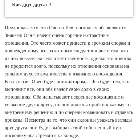
Как друг друга:
3
Предполагается, что Овен и Лев, поскольку оба являются
Знаками Огня, имеют очень горячие и страстные
отношения. Это часто может привести к громким спорам и
поврежденному эго, за которым следует вопрос о том, кто
из них возьмет на себя ответственность, однако это никогда
не продлится долго, поскольку их отношения основаны на
сильном духе сотрудничества и взаимного восхищения.
В их союзе , Овен будет инициатором, а Лев будет тем, кто
выполнит все, они оба имеют свою долю в своих
отношениях. Оба испытывают искреннее восхищение и
уважение друг к другу, но они должны прийти к какому-то
внутреннему решению и по очереди командовать и отдавать
приказы. Несмотря на то, что они склонны уважать взгляды
друг друга, они будут выбирать свой собственный путь,
поскольку оба стремятся к свободе.