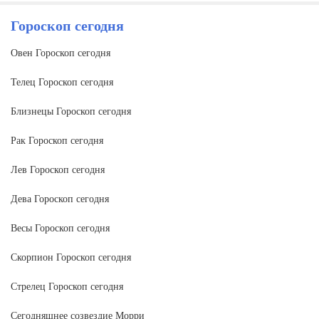
Гороскоп сегодня
Овен Гороскоп сегодня
Телец Гороскоп сегодня
Близнецы Гороскоп сегодня
Рак Гороскоп сегодня
Лев Гороскоп сегодня
Дева Гороскоп сегодня
Весы Гороскоп сегодня
Скорпион Гороскоп сегодня
Стрелец Гороскоп сегодня
Сегодняшнее созвездие Морри