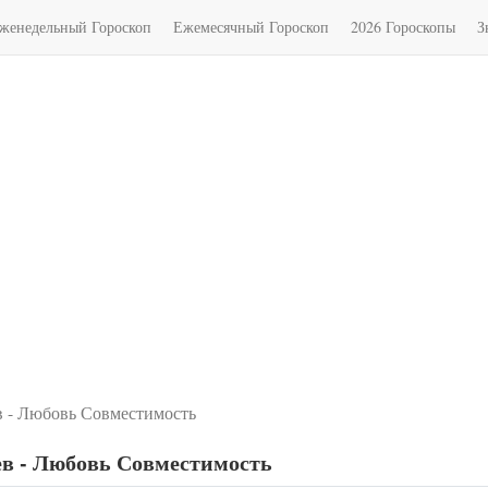
женедельный Гороскоп
Ежемесячный Гороскоп
2026 Гороскопы
З
 - Любовь Совместимость
в - Любовь Совместимость