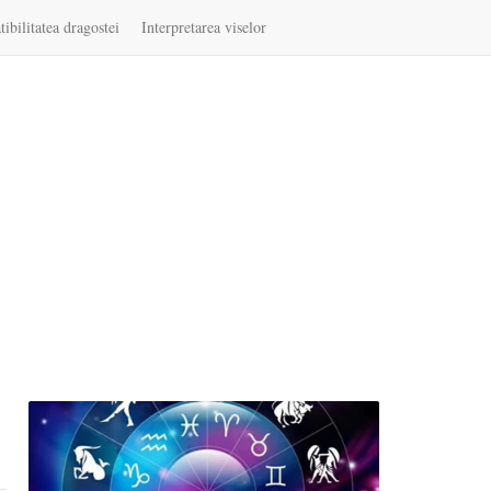
ibilitatea dragostei
Interpretarea viselor