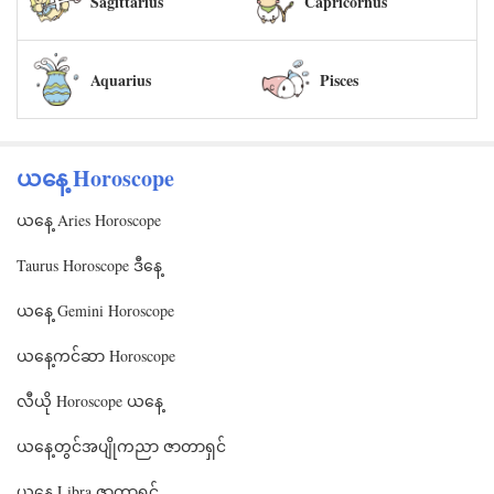
Sagittarius
Capricornus
Aquarius
Pisces
ယနေ့ Horoscope
ယနေ့ Aries Horoscope
Taurus Horoscope ဒီနေ့
ယနေ့ Gemini Horoscope
ယနေ့ကင်ဆာ Horoscope
လီယို Horoscope ယနေ့
ယနေ့တွင်အပျိုကညာ ဇာတာရှင်
ယနေ့ Libra ဇာတာရှင်