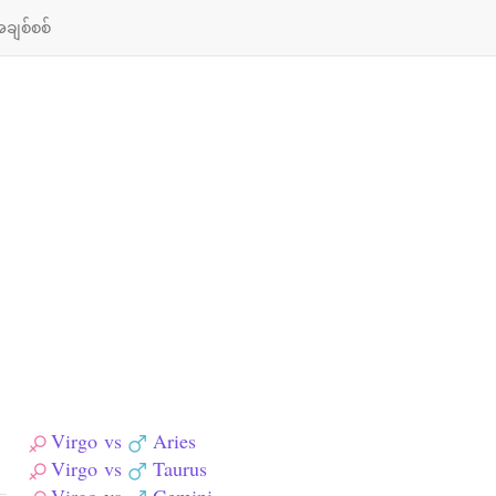
ချစ်စစ်
Virgo
vs
Aries
Virgo
vs
Taurus