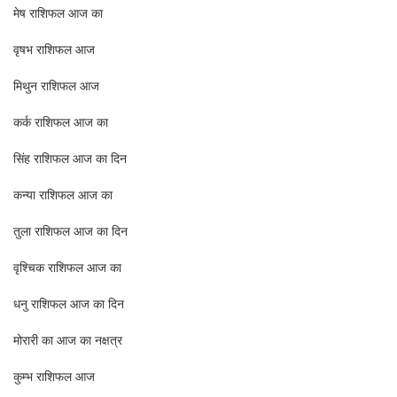
मेष राशिफल आज का
वृषभ राशिफल आज
मिथुन राशिफल आज
कर्क राशिफल आज का
सिंह राशिफल आज का दिन
कन्या राशिफल आज का
तुला राशिफल आज का दिन
वृश्चिक राशिफल आज का
धनु राशिफल आज का दिन
मोरारी का आज का नक्षत्र
कुम्भ राशिफल आज