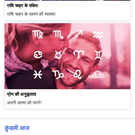
प्रदान करेगा, जिससे एक नई दिशा और स्थिरता
राशि चक्र के संकेत
प्राप्त होगी।
राशि चक्र के रहस्य की व्याख्या!
प्रेम की अनुकूलता
अपनी आत्मा को जानो!
कुंडली आज