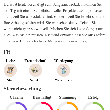
Du wirst heute beschäftigt sein, Jungfrau. Trotzdem können Sie
den Tag mit einem Schreibtisch voller Projekte ausklingen lassen -
nicht weil Sie unproduktiv sind, sondern weil Sie beliebt sind und
Ihre Arbeit geschätzt wird. Sie wünschen sich vielleicht, Sie
wären nicht ganz so wertvoll! Machen Sie sich keine Sorgen um
alles, was Sie tun müssen. Niemand erwartet, dass Sie alles sofort
erledigen. Erhol dich etwas. Morgen ist ein neuer Tag.
Fit
Liebe
Freundschaft
Werdegang
Stier
Schütze
Wassermann
Sternebewertung
Charme
Beschäftigt
Stimmung
Erfolg