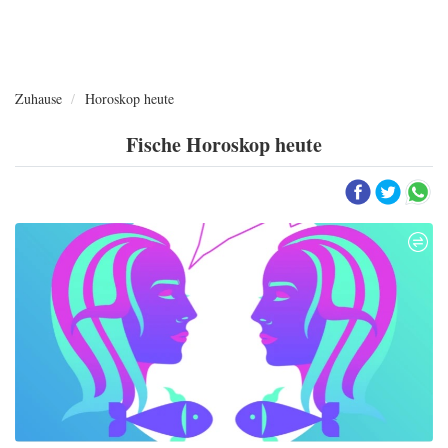
Zuhause
Horoskop heute
Fische Horoskop heute