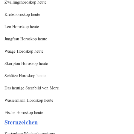
Zwillingshoroskop heute
Krebshoroskop heute
Leo Horoskop heute
Jungfrau Horoskop heute
Waage Horoskop heute
Skorpion Horoskop heute
Schütze Horoskop heute
Das heutige Sternbild von Morri
Wassermann Horoskop heute
Fische Horoskop heute
Sternzeichen
Kostenlose Wochenhoroskope