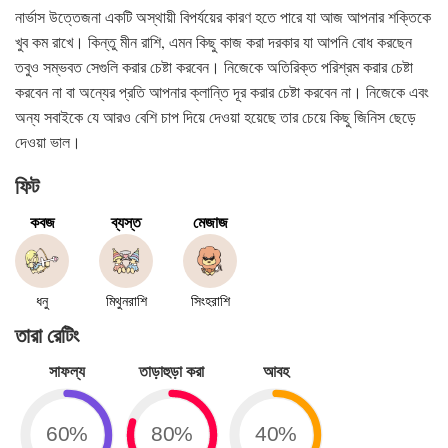
নার্ভাস উত্তেজনা একটি অস্থায়ী বিপর্যয়ের কারণ হতে পারে যা আজ আপনার শক্তিকে
খুব কম রাখে। কিন্তু মীন রাশি, এমন কিছু কাজ করা দরকার যা আপনি বোধ করছেন
তবুও সম্ভবত সেগুলি করার চেষ্টা করবেন। নিজেকে অতিরিক্ত পরিশ্রম করার চেষ্টা
করবেন না বা অন্যের প্রতি আপনার ক্লান্তি দূর করার চেষ্টা করবেন না। নিজেকে এবং
অন্য সবাইকে যে আরও বেশি চাপ দিয়ে দেওয়া হয়েছে তার চেয়ে কিছু জিনিস ছেড়ে
দেওয়া ভাল।
ফিট
কবজ
ব্যস্ত
মেজাজ
ধনু
মিথুনরাশি
সিংহরাশি
তারা রেটিং
সাফল্য
তাড়াহুড়া করা
আবহ
60%
80%
40%