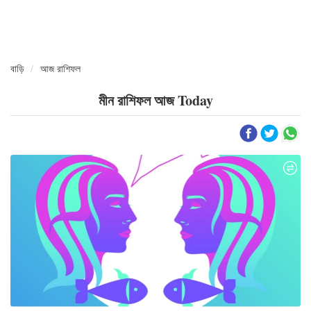
বাড়ি
আজ রাশিফল
মীন রাশিফল আজ Today