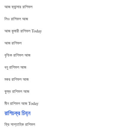
আজ ক্যান্সার রাশিফল
লিও রাশিফল আজ
আজ কুমারী রাশিফল Today
আজ রাশিফল
বৃশ্চিক রাশিফল আজ
ধনু রাশিফল আজ
মকর রাশিফল আজ
কুম্ভ রাশিফল আজ
মীন রাশিফল আজ Today
রাশিচক্র চিহ্ন
ফ্রি সাপ্তাহিক রাশিফল