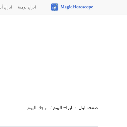
ابراج يومية
ابراج أ
صفحه اول
ابراج اليوم
برجك اليوم