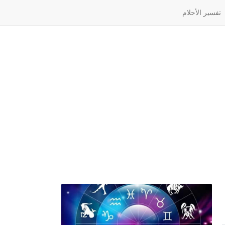
تفسير الأحلام