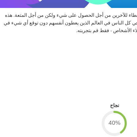
طاء للآخرين من أجل الحصول على شيء ولكن من أجل المتعة. هذه
في كل الناس في العالم الذين يعطون أنفسهم دون توقع أي شيء في
اء الأشخاص - فقط قم بتجربته.
نجاح
40%